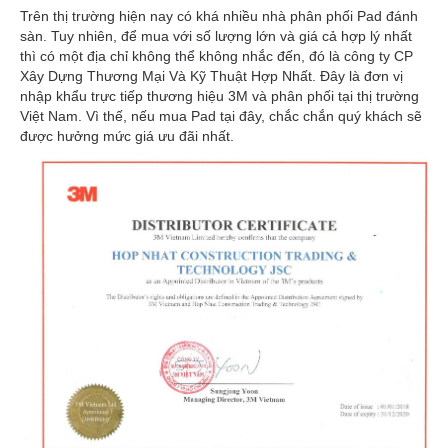
Trên thị trường hiện nay có khá nhiều nhà phân phối Pad đánh
sàn. Tuy nhiên, để mua với số lượng lớn và giá cả hợp lý nhất
thì có một địa chỉ không thể không nhắc đến, đó là công ty CP
Xây Dựng Thương Mại Và Kỹ Thuật Hợp Nhất. Đây là đơn vị
nhập khẩu trực tiếp thương hiệu 3M và phân phối tại thị trường
Việt Nam. Vì thế, nếu mua Pad tại đây, chắc chắn quý khách sẽ
được hưởng mức giá ưu đãi nhất.