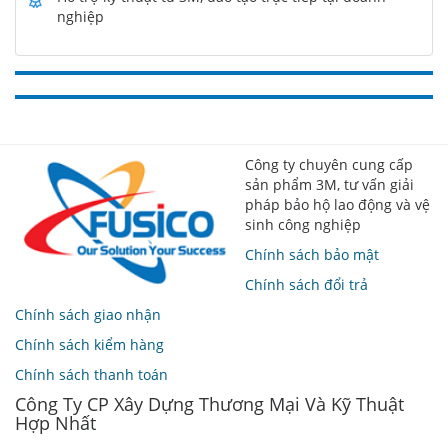
nghiệp
Công ty chuyên cung cấp
sản phẩm 3M, tư vấn giải
pháp bảo hộ lao động và vệ
sinh công nghiệp
Chính sách bảo mật
Chính sách đổi trả
Chính sách giao nhận
Chính sách kiểm hàng
Chính sách thanh toán
Công Ty CP Xây Dựng Thương Mại Và Kỹ Thuật
Hợp Nhất