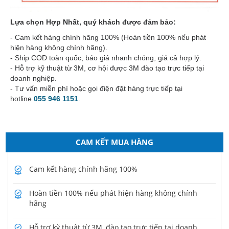
Lựa chọn Hợp Nhất, quý khách được đảm bảo:
- Cam kết hàng chính hãng 100% (Hoàn tiền 100% nếu phát
hiện hàng không chính hãng).
- Ship COD toàn quốc, báo giá nhanh chóng, giá cả hợp lý.
- Hỗ trợ kỹ thuật từ 3M, cơ hội được 3M đào tạo trực tiếp tại
doanh nghiệp.
- Tư vấn miễn phí hoặc gọi điện đặt hàng trực tiếp tại
hotline
055 946 1151
.
CAM KẾT MUA HÀNG
Cam kết hàng chính hãng 100%
Hoàn tiền 100% nếu phát hiện hàng không chính
hãng
Hỗ trợ kỹ thuật từ 3M, đào tạo trực tiếp tại doanh