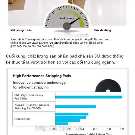
Cuối cùng, chất lượng sản phẩm pad chà sàn 3M được thống
kê thực tế là vượt trội hơn so với các đối thủ cùng ngành.