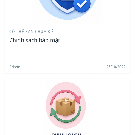
CÓ THỂ BẠN CHƯA BIẾT
Chính sách bảo mật
Admin
25/10/2022