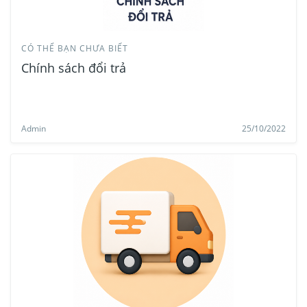
CÓ THỂ BẠN CHƯA BIẾT
Chính sách đổi trả
Admin
25/10/2022