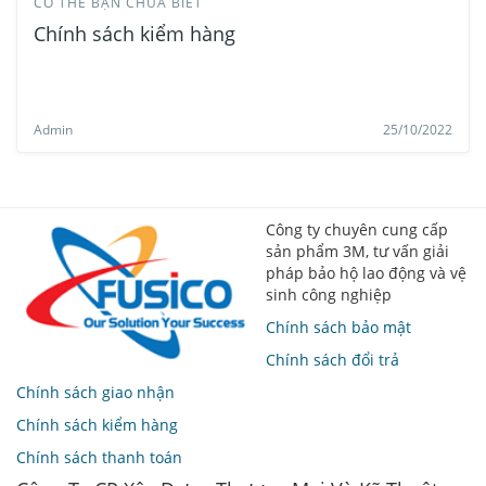
CÓ THỂ BẠN CHƯA BIẾT
Chính sách kiểm hàng
Admin
25/10/2022
Công ty chuyên cung cấp
sản phẩm 3M, tư vấn giải
pháp bảo hộ lao động và vệ
sinh công nghiệp
Chính sách bảo mật
Chính sách đổi trả
Chính sách giao nhận
Chính sách kiểm hàng
Chính sách thanh toán