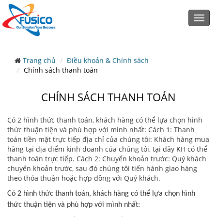
Toggl
navig
Trang chủ
Điều khoản & Chính sách
Chính sách thanh toán
CHÍNH SÁCH THANH TOÁN
Có 2 hình thức thanh toán, khách hàng có thể lựa chọn hình
thức thuận tiện và phù hợp với mình nhất: Cách 1: Thanh
toán tiền mặt trực tiếp địa chỉ của chúng tôi: Khách hàng mua
hàng tại địa điểm kinh doanh của chúng tôi, tại đây KH có thể
thanh toán trực tiếp. Cách 2: Chuyển khoản trước: Quý khách
chuyển khoản trước, sau đó chúng tôi tiến hành giao hàng
theo thỏa thuận hoặc hợp đồng với Quý khách.
Có 2 hình thức thanh toán, khách hàng có thể lựa chọn hình
thức thuận tiện và phù hợp với mình nhất: