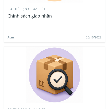
CÓ THỂ BẠN CHƯA BIẾT
Chính sách giao nhận
Admin
25/10/2022