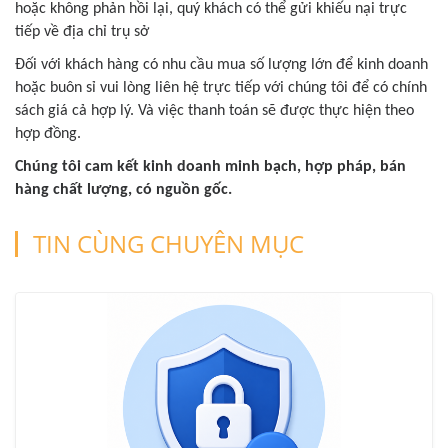
hoặc không phản hồi lại, quý khách có thể gửi khiếu nại trực
tiếp về địa chỉ trụ sở
Đối với khách hàng có nhu cầu mua số lượng lớn để kinh doanh
hoặc buôn sỉ vui lòng liên hệ trực tiếp với chúng tôi để có chính
sách giá cả hợp lý. Và việc thanh toán sẽ được thực hiện theo
hợp đồng.
Chúng tôi cam kết kinh doanh minh bạch, hợp pháp, bán
hàng chất lượng, có nguồn gốc.
TIN CÙNG CHUYÊN MỤC