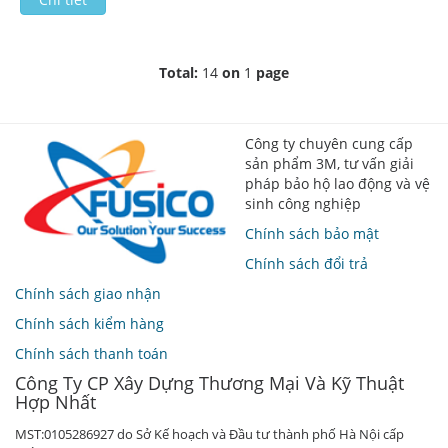
Total:
14
on
1
page
Công ty chuyên cung cấp
sản phẩm 3M, tư vấn giải
pháp bảo hộ lao động và vệ
sinh công nghiệp
Chính sách bảo mật
Chính sách đổi trả
Chính sách giao nhận
Chính sách kiểm hàng
Chính sách thanh toán
Công Ty CP Xây Dựng Thương Mại Và Kỹ Thuật
Hợp Nhất
MST:0105286927 do Sở Kế hoạch và Đầu tư thành phố Hà Nội cấp