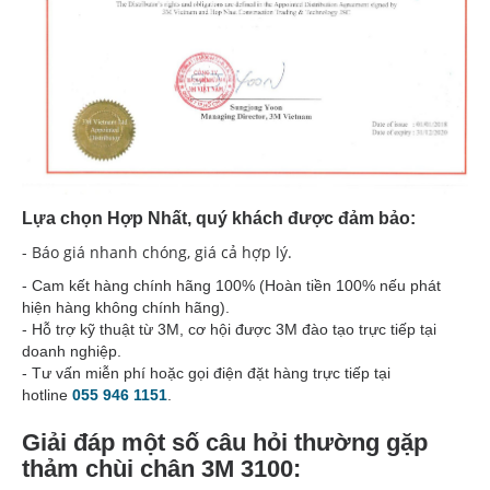
Lựa chọn Hợp Nhất, quý khách được đảm bảo:
- Báo giá nhanh chóng, giá cả hợp lý.
- Cam kết hàng chính hãng 100% (Hoàn tiền 100% nếu phát
hiện hàng không chính hãng).
- Hỗ trợ kỹ thuật từ 3M, cơ hội được 3M đào tạo trực tiếp tại
doanh nghiệp.
- Tư vấn miễn phí hoặc gọi điện đặt hàng trực tiếp tại
hotline
055 946 1151
.
Giải đáp một số câu hỏi thường gặp
thảm chùi chân 3M 3100: