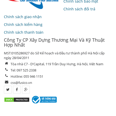
Chính sách bảo mật
Chính sách đổi trả
Chính sách giao nhận
Chính sách kiểm hàng
Chính sách thanh toán
Công Ty CP Xây Dựng Thương Mại Và Kỹ Thuật
Hợp Nhất
MST:0105286927 do Sở Kế hoạch và Đầu tư thành phố Hà Nội cấp
ngày 28/04/2011
Tòa nhà C7 - D'Capital, 119 Trần Duy Hưng, Hà Nội, Việt Nam
Tel: 097 525 2338
Hotline: 055 946 1151
css@fusico.vn