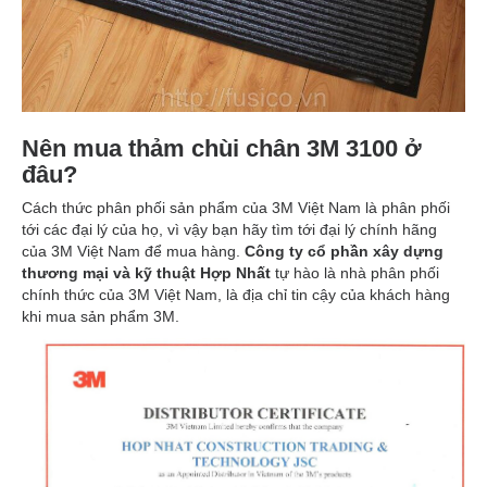
Nên mua thảm chùi chân 3M 3100 ở
đâu?
Cách thức phân phối sản phẩm của 3M Việt Nam là phân phối
tới các đại lý của họ, vì vậy bạn hãy tìm tới đại lý chính hãng
của 3M Việt Nam để mua hàng.
Công ty cổ phần xây dựng
thương mại và kỹ thuật Hợp Nhất
tự hào là nhà phân phối
chính thức của 3M Việt Nam, là địa chỉ tin cậy của khách hàng
khi mua sản phẩm 3M.