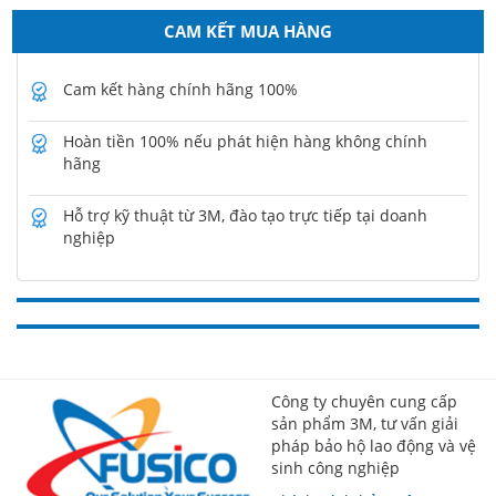
CAM KẾT MUA HÀNG
Cam kết hàng chính hãng 100%
Hoàn tiền 100% nếu phát hiện hàng không chính
hãng
Hỗ trợ kỹ thuật từ 3M, đào tạo trực tiếp tại doanh
nghiệp
Công ty chuyên cung cấp
sản phẩm 3M, tư vấn giải
pháp bảo hộ lao động và vệ
sinh công nghiệp