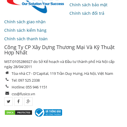
Chính sách bảo mật
Chính sách đổi trả
Chính sách giao nhận
Chính sách kiểm hàng
Chính sách thanh toán
Công Ty CP Xây Dựng Thương Mại Và Kỹ Thuật
Hợp Nhất
MST:0105286927 do Sở Kế hoạch và Đầu tư thành phố Hà Nội cấp
ngày 28/04/2011
Tòa nhà C7 - D'Capital, 119 Trần Duy Hưng, Hà Nội, Việt Nam
Tel: 097 525 2338
Hotline: 055 946 1151
css@fusico.vn