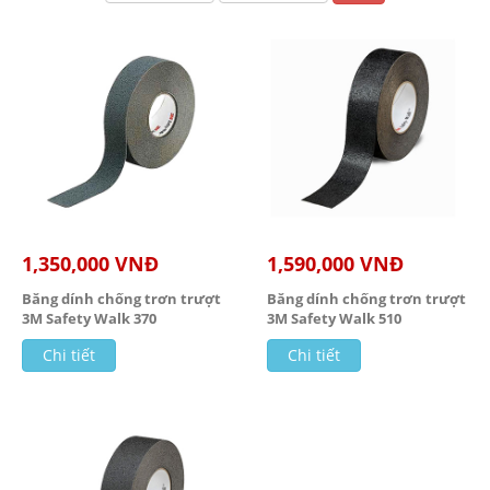
1,350,000 VNĐ
1,590,000 VNĐ
Băng dính chống trơn trượt
Băng dính chống trơn trượt
3M Safety Walk 370
3M Safety Walk 510
Chi tiết
Chi tiết