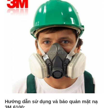
Hướng dẫn sử dụng và bảo quản mặt nạ
3M 6100: