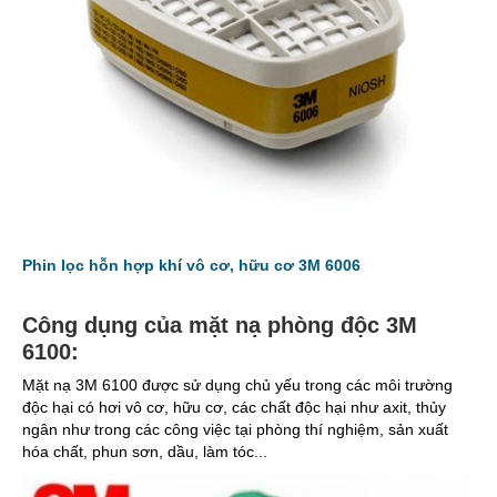
Phin lọc hỗn hợp khí vô cơ, hữu cơ 3M 6006
Công dụng của mặt nạ phòng độc 3M
6100:
Mặt nạ 3M 6100 được sử dụng chủ yếu trong các môi trường
độc hại có hơi vô cơ, hữu cơ, các chất độc hại như axit, thủy
ngân như trong các công việc tại phòng thí nghiệm, sản xuất
hóa chất, phun sơn, dầu, làm tóc...