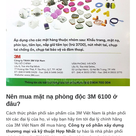
Nên mua mặt nạ phòng độc 3M 6100 ở
đâu?
Cách thức phân phối sản phẩm của 3M Việt Nam là phân phối
tới các đại lý của họ, vì vậy bạn hãy tìm tới đại lý chính hãng
của 3M Việt Nam để mua hàng.
Công ty cổ phần xây dựng
thương mại và kỹ thuật Hợp Nhất
tự hào là nhà phân phối