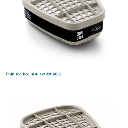
Phin lọc hơi hữu cơ 3M 6001