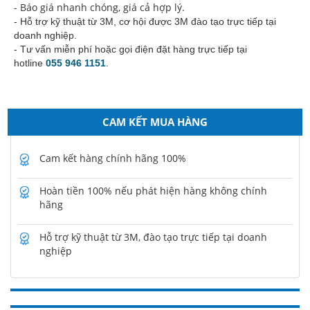
- Báo giá nhanh chóng, giá cả hợp lý.
- Hỗ trợ kỹ thuật từ 3M, cơ hội được 3M đào tạo trực tiếp tại
doanh nghiệp.
- Tư vấn miễn phí hoặc gọi điện đặt hàng trực tiếp tại
hotline
055 946 1151
.
CAM KẾT MUA HÀNG
Cam kết hàng chính hãng 100%
Hoàn tiền 100% nếu phát hiện hàng không chính
hãng
Hỗ trợ kỹ thuật từ 3M, đào tạo trực tiếp tại doanh
nghiệp