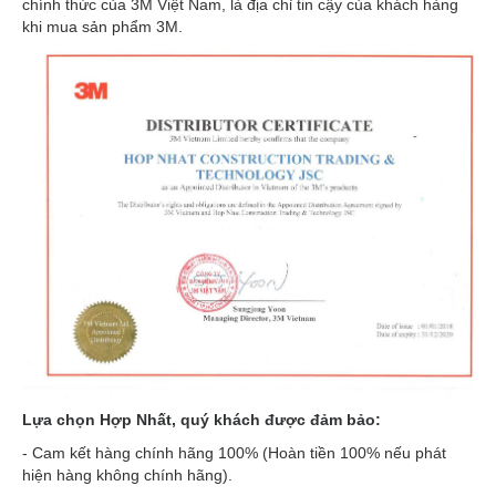
chính thức của 3M Việt Nam, là địa chỉ tin cậy của khách hàng
khi mua sản phẩm 3M.
Lựa chọn Hợp Nhất, quý khách được đảm bảo:
- Cam kết hàng chính hãng 100% (Hoàn tiền 100% nếu phát
hiện hàng không chính hãng).