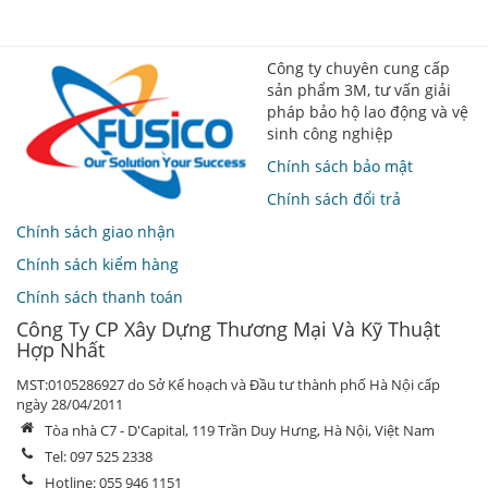
Công ty chuyên cung cấp
sản phẩm 3M, tư vấn giải
pháp bảo hộ lao động và vệ
sinh công nghiệp
Chính sách bảo mật
Chính sách đổi trả
Chính sách giao nhận
Chính sách kiểm hàng
Chính sách thanh toán
Công Ty CP Xây Dựng Thương Mại Và Kỹ Thuật
Hợp Nhất
MST:0105286927 do Sở Kế hoạch và Đầu tư thành phố Hà Nội cấp
ngày 28/04/2011
Tòa nhà C7 - D'Capital, 119 Trần Duy Hưng, Hà Nội, Việt Nam
Tel: 097 525 2338
Hotline: 055 946 1151