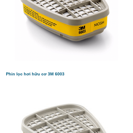
Phin lọc hơi hữu cơ 3M 6003