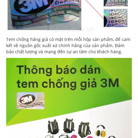
Tem chống hãng giả có mặt trên mỗi hộp sản phẩm, để cam
kết về nguồn gốc xuất xứ chính hãng của sản phẩm. Đảm
bảo chất lượng và mang đến sự an tâm cho khách hàng.