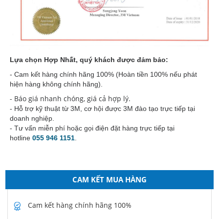
Lựa chọn Hợp Nhất, quý khách được đảm bảo:
- Cam kết hàng chính hãng 100% (Hoàn tiền 100% nếu phát
hiện hàng không chính hãng).
- Báo giá nhanh chóng, giá cả hợp lý.
- Hỗ trợ kỹ thuật từ 3M, cơ hội được 3M đào tạo trực tiếp tại
doanh nghiệp.
- Tư vấn miễn phí hoặc gọi điện đặt hàng trực tiếp tại
hotline
055 946 1151
.
CAM KẾT MUA HÀNG
Cam kết hàng chính hãng 100%