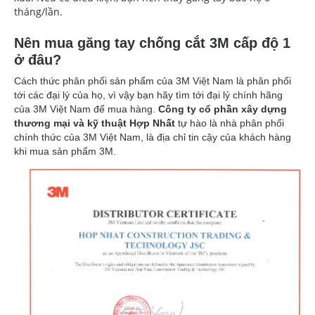
tháng/lần.
Nên mua găng tay chống cắt 3M cấp độ 1
ở đâu?
Cách thức phân phối sản phẩm của 3M Việt Nam là phân phối
tới các đại lý của họ, vì vậy bạn hãy tìm tới đại lý chính hãng
của 3M Việt Nam để mua hàng.
Công ty cổ phần xây dựng
thương mại và kỹ thuật Hợp Nhất
tự hào là nhà phân phối
chính thức của 3M Việt Nam, là địa chỉ tin cậy của khách hàng
khi mua sản phẩm 3M.