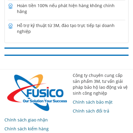
Hoàn tiền 100% nếu phát hiện hàng không chính
hãng
Hỗ trợ kỹ thuật từ 3M, đào tạo trực tiếp tại doanh
nghiệp
Công ty chuyên cung cấp
sản phẩm 3M, tư vấn giải
pháp bảo hộ lao động và vệ
sinh công nghiệp
Chính sách bảo mật
Chính sách đổi trả
Chính sách giao nhận
Chính sách kiểm hàng